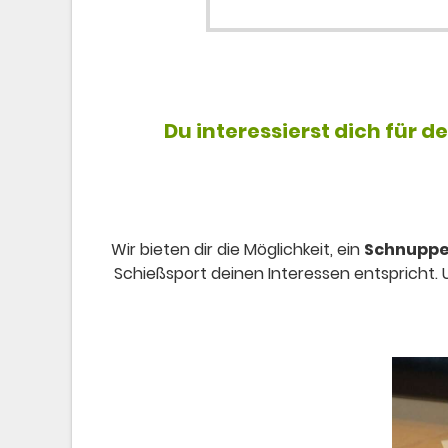
Du interessierst dich für d
Wir bieten dir die Möglichkeit, ein
Schnuppe
Schießsport deinen Interessen entspricht.