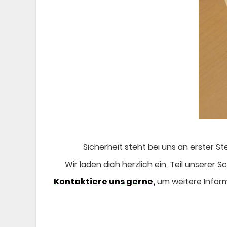
Sicherheit steht bei uns an erster S
Wir laden dich herzlich ein, Teil unsere
​Kontaktiere uns gerne,
um weitere Inform