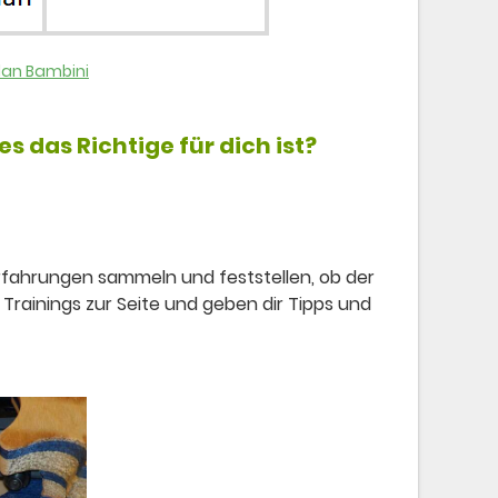
lan Bambini
s das Richtige für dich ist?
Erfahrungen sammeln und feststellen, ob der
rainings zur Seite und geben dir Tipps und