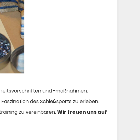
cherheitsvorschriften und -maßnahmen.
 Faszination des Schießsports zu erleben.
raining zu vereinbaren.
Wir freuen uns auf