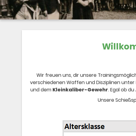
Willkom
Wir freuen uns, dir unsere Trainingsmöglic
verschiedenen Waffen und Disziplinen unter 
und dem
Kleinkaliber-Gewehr
. Egal ob du
Unsere Schießspo