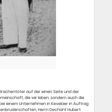
Drachentöter auf der einen Seite und der
meinschaft, die wir leben, sondern auch die
ei einem Unternehmen in Kevelaer in Auftrag
zenbruderschaften, Herrn Dechant Hubert