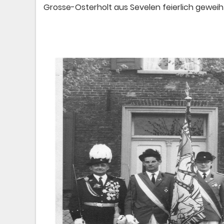
Grosse-Osterholt aus Sevelen feierlich geweih