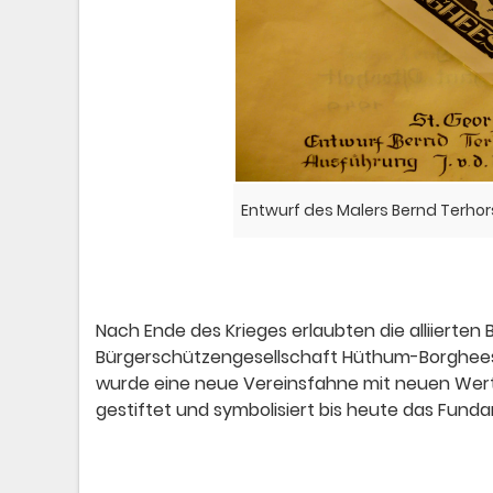
Entwurf des Malers Bernd Terhor
Nach Ende des Krieges erlaubten die alliiert
Bürgerschützengesellschaft Hüthum-Borghees
wurde eine neue Vereinsfahne mit neuen Wer
gestiftet und symbolisiert bis heute das Fund