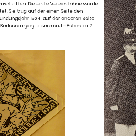
zuschaffen. Die erste Vereinsfahne wurde
t. Sie trug auf der einen Seite den
ndungsjahr 1924, auf der anderen Seite
 Bedauern ging unsere erste Fahne im 2.