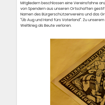
Mitgliedern beschlossen eine Vereinsfahne an
von Spendern aus unseren Ortschaften gestifte
Namen des Bürgerschützenvereins und das Grü
"Üb Aug und Hand fürs Vaterland". Zu unserem
Weltkrieg als Beute verloren.