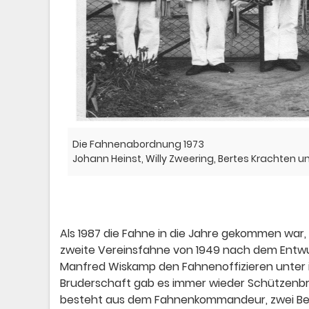
Die Fahnenabordnung 1973
Johann Heinst, Willy Zweering, Bertes Krachten 
Als 1987 die Fahne in die Jahre gekommen war
zweite Vereinsfahne von 1949 nach dem Entwu
Manfred Wiskamp den Fahnenoffizieren unter 
Bruderschaft gab es immer wieder Schützenbrüd
besteht aus dem Fahnenkommandeur, zwei Beg